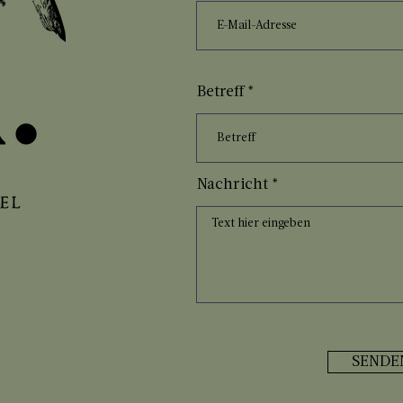
Betreff
Nachricht
SENDE