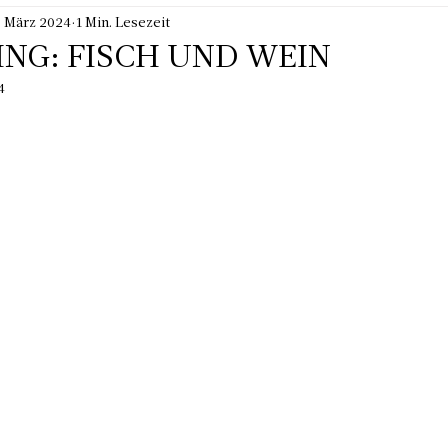
. März 2024
1 Min. Lesezeit
NG: FISCH UND WEIN
4