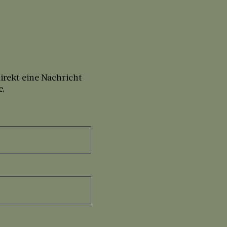
irekt eine Nachricht
e.