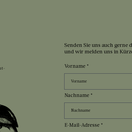
Senden Sie uns auch gerne d
und wir melden uns in Kürz
Vorname
ut-
Nachname
E-Mail-Adresse