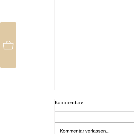
Kommentare
Kommentar verfassen...