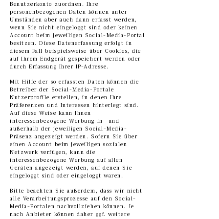
Benutzerkonto zuordnen. Ihre
personenbezogenen Daten können unter
Umständen aber auch dann erfasst werden,
wenn Sie nicht eingeloggt sind oder keinen
Account beim jeweiligen Social-Media-Portal
besitzen. Diese Datenerfassung erfolgt in
diesem Fall beispielsweise über Cookies, die
auf Ihrem Endgerät gespeichert werden oder
durch Erfassung Ihrer IP-Adresse.
Mit Hilfe der so erfassten Daten können die
Betreiber der Social-Media-Portale
Nutzerprofile erstellen, in denen Ihre
Präferenzen und Interessen hinterlegt sind.
Auf diese Weise kann Ihnen
interessenbezogene Werbung in- und
außerhalb der jeweiligen Social-Media-
Präsenz angezeigt werden. Sofern Sie über
einen Account beim jeweiligen sozialen
Netzwerk verfügen, kann die
interessenbezogene Werbung auf allen
Geräten angezeigt werden, auf denen Sie
eingeloggt sind oder eingeloggt waren.
Bitte beachten Sie außerdem, dass wir nicht
alle Verarbeitungsprozesse auf den Social-
Media-Portalen nachvollziehen können. Je
nach Anbieter können daher ggf. weitere