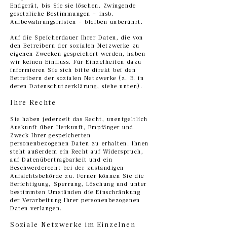
Endgerät, bis Sie sie löschen. Zwingende
gesetzliche Bestimmungen – insb.
Aufbewahrungsfristen – bleiben unberührt.
Auf die Speicherdauer Ihrer Daten, die von
den Betreibern der sozialen Netzwerke zu
eigenen Zwecken gespeichert werden, haben
wir keinen Einfluss. Für Einzelheiten dazu
informieren Sie sich bitte direkt bei den
Betreibern der sozialen Netzwerke (z. B. in
deren Datenschutzerklärung, siehe unten).
Ihre Rechte
Sie haben jederzeit das Recht, unentgeltlich
Auskunft über Herkunft, Empfänger und
Zweck Ihrer gespeicherten
personenbezogenen Daten zu erhalten. Ihnen
steht außerdem ein Recht auf Widerspruch,
auf Datenübertragbarkeit und ein
Beschwerderecht bei der zuständigen
Aufsichtsbehörde zu. Ferner können Sie die
Berichtigung, Sperrung, Löschung und unter
bestimmten Umständen die Einschränkung
der Verarbeitung Ihrer personenbezogenen
Daten verlangen.
Soziale Netzwerke im Einzelnen