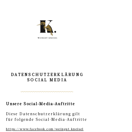
DATENSCHUTZERKLÄRUNG
SOCIAL MEDIA
Unsere Social-Media-Auftritte
Diese Datenschutzerklärung gilt
für folgende Social-Media-Auftritte
https://www.facebook.com/weingut.kneisel