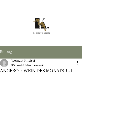
Beitrag
Weingut Kneisel
30. Juni
1 Min. Lesezeit
ANGEBOT: WEIN DES MONATS JULI