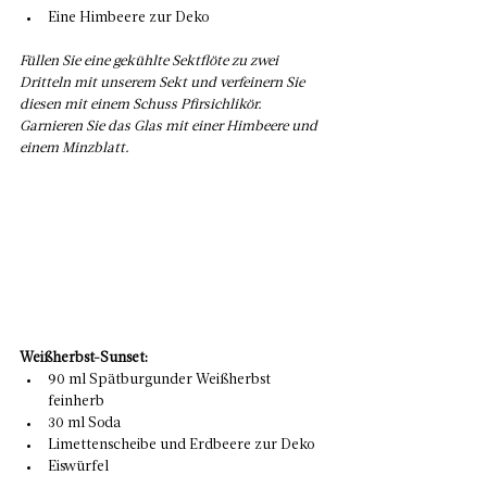
Eine Himbeere zur Deko 
Füllen Sie eine gekühlte Sektflöte zu zwei 
Dritteln mit unserem Sekt und verfeinern Sie 
diesen mit einem Schuss Pfirsichlikör. 
Garnieren Sie das Glas mit einer Himbeere und 
einem Minzblatt. 
Weißherbst-Sunset:
90 ml Spätburgunder Weißherbst 
feinherb
30 ml Soda
Limettenscheibe und Erdbeere zur Deko
Eiswürfel