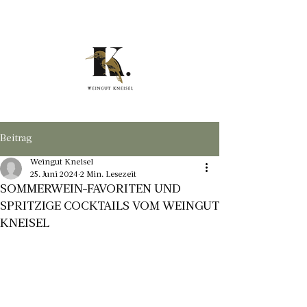
Beitrag
Weingut Kneisel
25. Juni 2024
2 Min. Lesezeit
SOMMERWEIN-FAVORITEN UND
SPRITZIGE COCKTAILS VOM WEINGUT
KNEISEL