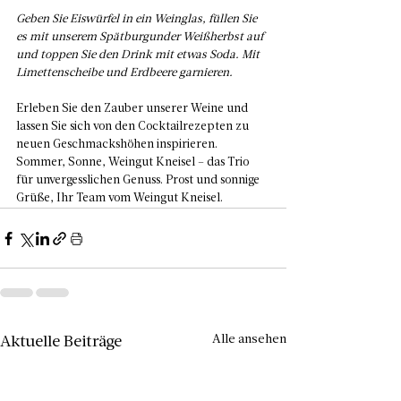
Geben Sie Eiswürfel in ein Weinglas, füllen Sie 
es mit unserem Spätburgunder Weißherbst auf 
und toppen Sie den Drink mit etwas Soda. Mit 
Limettenscheibe und Erdbeere garnieren.
Erleben Sie den Zauber unserer Weine und 
lassen Sie sich von den Cocktailrezepten zu 
neuen Geschmackshöhen inspirieren. 
Sommer, Sonne, Weingut Kneisel – das Trio 
für unvergesslichen Genuss. Prost und sonnige 
Grüße, Ihr Team vom Weingut Kneisel.
Alle ansehen
Aktuelle Beiträge