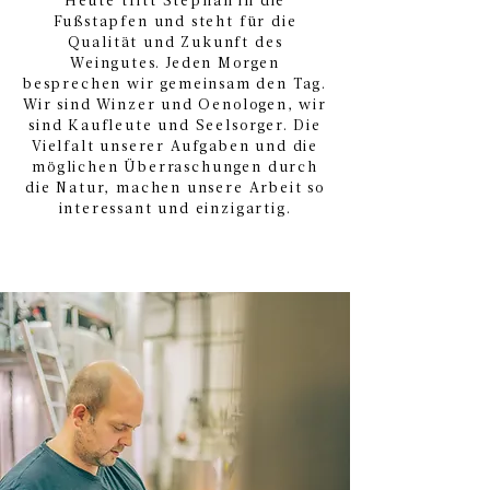
Heute tritt Stephan in die
Fußstapfen und steht für die
Qualität und Zukunft des
Weingutes. Jeden Morgen
besprechen wir gemeinsam den Tag.
Wir sind Winzer und Oenologen, wir
sind Kaufleute und Seelsorger. Die
Vielfalt unserer Aufgaben und die
möglichen Überraschungen durch
die Natur, machen unsere Arbeit so
interessant und einzigartig.