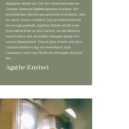
Aufgaben findet sie Zeit für einen besonderen
Genuss: Unseren Spätburgunder trocken, ihr
persönlicher Favorit aus unserem Sortiment, den
sie nach einem erfüllten Tag im Familienkreis
bevorzugt genießt. Agathes Talent reicht vom
Schreibtisch bis in den Garten, wo sie Blumen
und Kräuter mit derselben Hingabe pflegt wie
unsere Kundschaft. Durch ihre Arbeit und ihre
Leidenschaften trägt sie wesentlich zum
Charakter und zum Wohl des Weinguts Kneisel
bei.
Agathe Kneisel