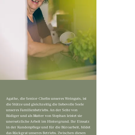
Agathe, die Senior-Chefin unseres Weinguts, ist
die Stütze und gleichzeitig die liebevolle Seele
unseres Familienbetriebs. An der Seite von
Rüdiger und als Mutter von Stephan leistet sie
unersetzliche Arbeit im Hintergrund. Ihr Einsatz
in der Kundenpflege und für die Büroarbeit, bildet
das Rückgrat unseres Betriebs. Zwischen diesen