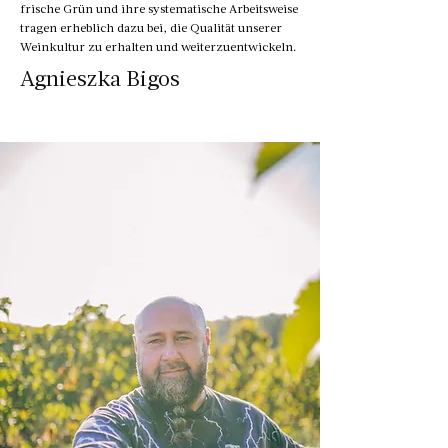
frische Grün und ihre systematische Arbeitsweise
tragen erheblich dazu bei, die Qualität unserer
Weinkultur zu erhalten und weiterzuentwickeln.
Agnieszka Bigos