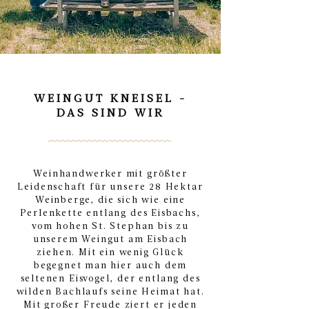
WEINGUT KNEISEL -
DAS SIND WIR
Weinhandwerker mit größter
Leidenschaft für unsere 28 Hektar
Weinberge, die sich wie eine
Perlenkette entlang des Eisbachs,
vom hohen St. Stephan bis zu
unserem Weingut am Eisbach
ziehen. Mit ein wenig Glück
begegnet man hier auch dem
seltenen Eisvogel, der entlang des
wilden Bachlaufs seine Heimat hat.
Mit großer Freude ziert er jeden