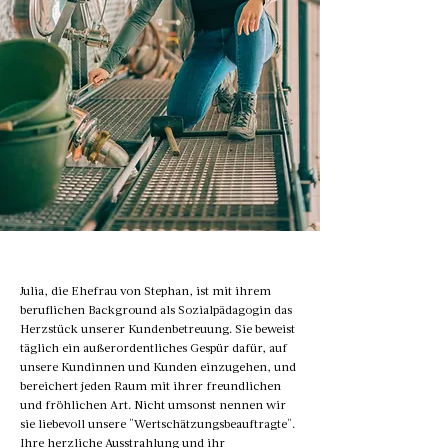
Julia, die Ehefrau von Stephan, ist mit ihrem
beruflichen Background als Sozialpädagogin das
Herzstück unserer Kundenbetreuung. Sie beweist
täglich ein außerordentliches Gespür dafür, auf
unsere Kundinnen und Kunden einzugehen, und
bereichert jeden Raum mit ihrer freundlichen
und fröhlichen Art. Nicht umsonst nennen wir
sie liebevoll unsere "Wertschätzungsbeauftragte".
Ihre herzliche Ausstrahlung und ihr