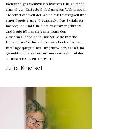
fachkundiges Weinwissen machen Julia zu einer
einmaligen Gastgeberin bei unseren Weinproben.
Sie öffnet die Welt der Weine mit Leichtigkeit und
einer Begeisterung, die ansteckt. Das Skifahren
hat Stephan und Julia einst zusammengebracht,
und heute führen sie gemeinsam den
Geschmackshorizont unserer Gäste in neue
Höhen. Ihre Vorliebe für unsere hochklassigen
Rieslinge spiegelt ihre Hingabe wider, denn Julia
genießt mit derselben Aufmerksamkeit, mit der
sie unseren Gästen begegnet.
Julia Kneisel