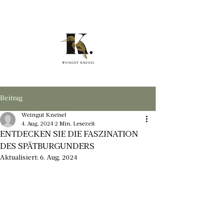
Beitrag
Weingut Kneisel
4. Aug. 2024
2 Min. Lesezeit
ENTDECKEN SIE DIE FASZINATION
DES SPÄTBURGUNDERS
Aktualisiert:
6. Aug. 2024