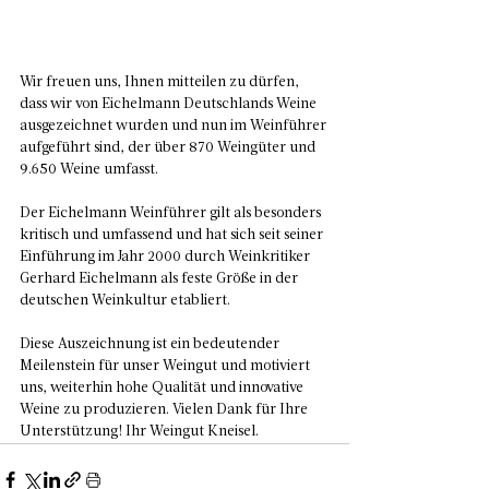
Wir freuen uns, Ihnen mitteilen zu dürfen, 
dass wir von Eichelmann Deutschlands Weine 
ausgezeichnet wurden und nun im Weinführer 
aufgeführt sind, der über 870 Weingüter und 
9.650 Weine umfasst. 
Der Eichelmann Weinführer gilt als besonders 
kritisch und umfassend und hat sich seit seiner 
Einführung im Jahr 2000 durch Weinkritiker 
Gerhard Eichelmann als feste Größe in der 
deutschen Weinkultur etabliert. 
Diese Auszeichnung ist ein bedeutender 
Meilenstein für unser Weingut und motiviert 
uns, weiterhin hohe Qualität und innovative 
Weine zu produzieren. Vielen Dank für Ihre 
Unterstützung! Ihr Weingut Kneisel.