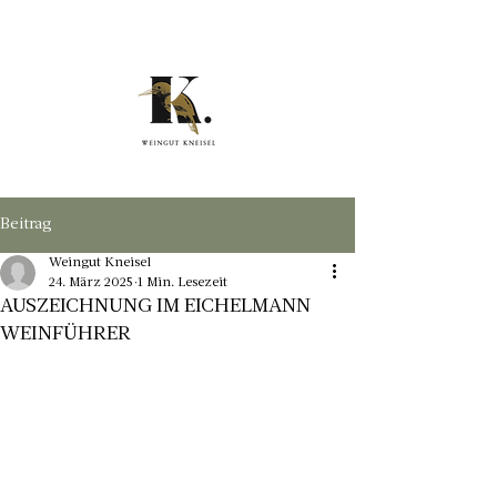
Beitrag
Weingut Kneisel
24. März 2025
1 Min. Lesezeit
AUSZEICHNUNG IM EICHELMANN
WEINFÜHRER