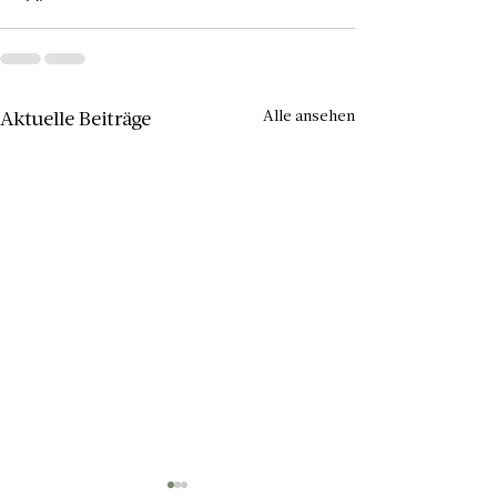
Alle ansehen
Aktuelle Beiträge